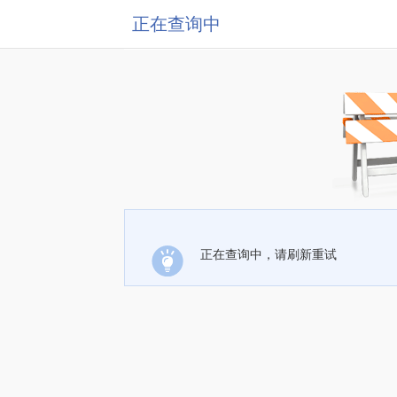
正在查询中
正在查询中，请刷新重试