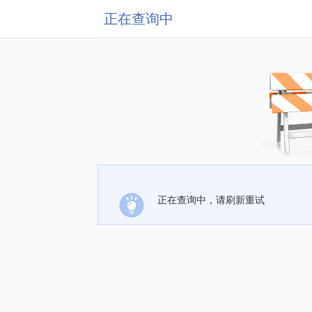
正在查询中
正在查询中，请刷新重试