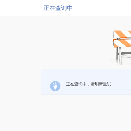
正在查询中
正在查询中，请刷新重试